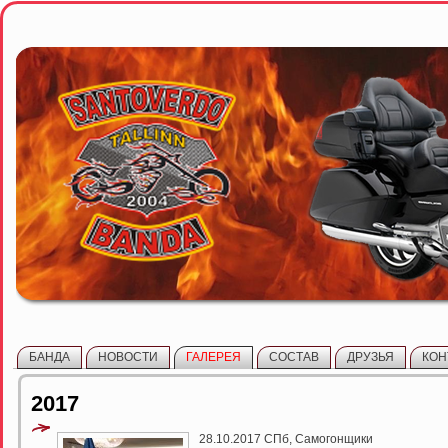
БАНДА
НОВОСТИ
ГАЛЕРЕЯ
СОСТАВ
ДРУЗЬЯ
КОН
2017
28.10.2017 СПб, Самогонщики