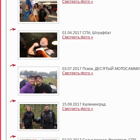
Смотреть фото »
01.04.2017 СПб, Штрафбат
Смотреть фото »
03.07.2017 Псков, ДЕСЯТЫЙ МОТОСАММИ
Смотреть фото »
15.09.2017 Калининград
Смотреть фото »