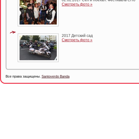
02.02.2017 Сел и поехал. Фестиваль СПб
Смотреть фото »
2017 Детский сад
Смотреть фото »
Все права защищены.
Santoverdo Banda