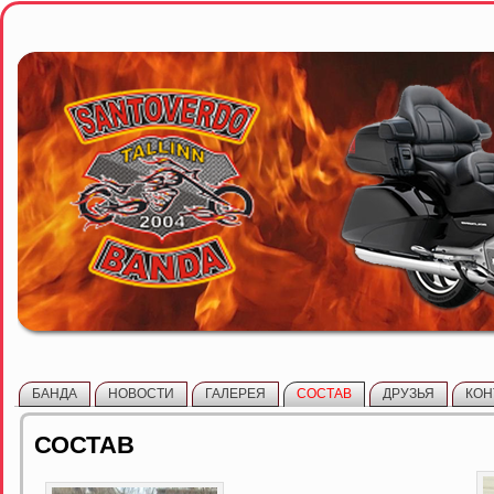
БАНДА
НОВОСТИ
ГАЛЕРЕЯ
СОСТАВ
ДРУЗЬЯ
КОН
СОСТАВ