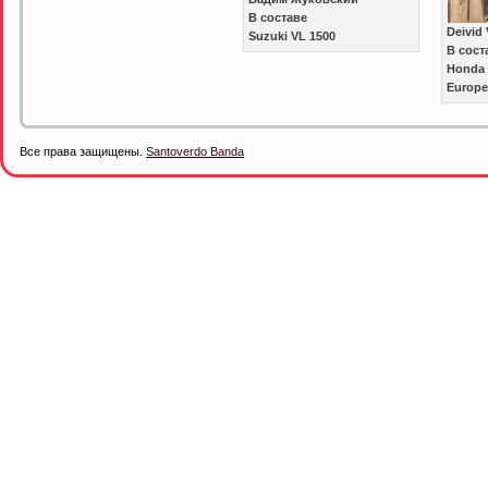
В составе
Deivid 
Suzuki VL 1500
В сост
Honda 
Europ
Все права защищены.
Santoverdo Banda