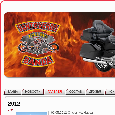
БАНДА
НОВОСТИ
ГАЛЕРЕЯ
СОСТАВ
ДРУЗЬЯ
КОН
2012
01.05.2012 Открытие, Нарва