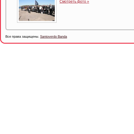
Смотреть фото »
Все права защищены.
Santoverdo Banda