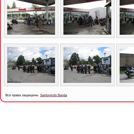
Все права защищены.
Santoverdo Banda