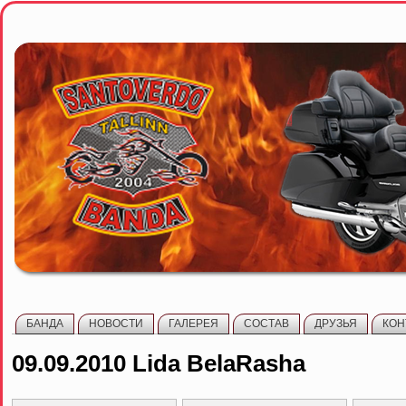
БАНДА
НОВОСТИ
ГАЛЕРЕЯ
СОСТАВ
ДРУЗЬЯ
КОН
09.09.2010 Lida BelaRasha