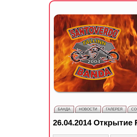
БАНДА
НОВОСТИ
ГАЛЕРЕЯ
СО
26.04.2014 Открытие