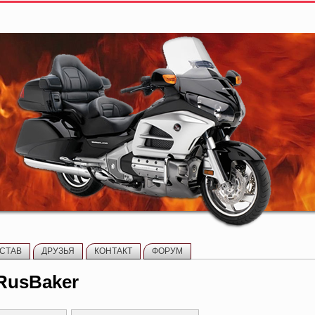
СТАВ
ДРУЗЬЯ
КОНТАКТ
ФОРУМ
 RusBaker