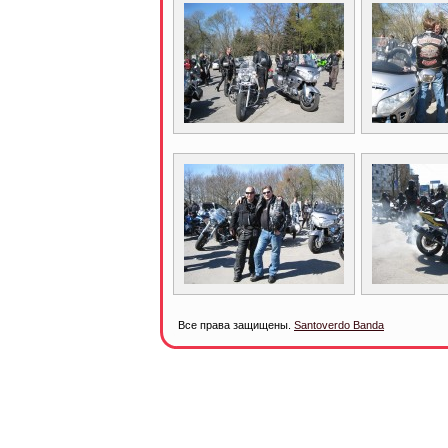
Все права защищены.
Santoverdo Banda