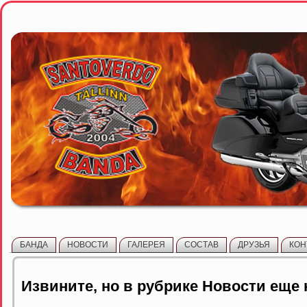
БАНДА
НОВОСТИ
ГАЛЕРЕЯ
СОСТАВ
ДРУЗЬЯ
КОН
Извините, но в рубрике Новости еще 