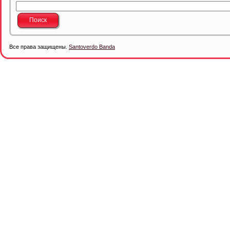
Все права защищены.
Santoverdo Banda